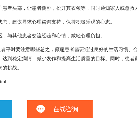
护患者头部，让患者侧卧，松开其衣领等，同时通知家人或急救
状态，建议寻求心理咨询支持，保持积极乐观的心态。
区，与其他患者交流经验和心情，减轻心理负担。
患者平时要注意哪些总之，癫痫患者需要通过良好的生活习惯、
，达到稳定病情、减少发作和提高生活质量的目标。同时，患者
来的挑战。
tml