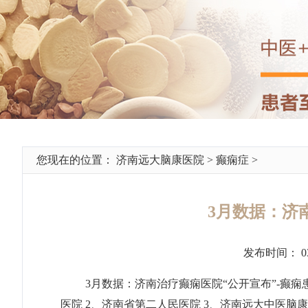
您现在的位置：
济南远大脑康医院
>
癫痫症
>
3月数据：济
发布时间： 0
3月数据：济南治疗癫痫医院“公开宣布”-癫痫
医院 2、济南省第二人民医院 3、济南远大中医脑