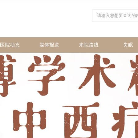
医院动态
媒体报道
来院路线
失眠