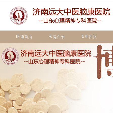
医博首页
医博介绍
医生团队