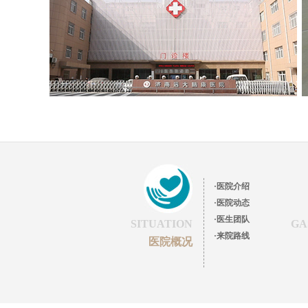
·医院介绍
·医院动态
·医生团队
SITUATION
GA
·来院路线
医院概况