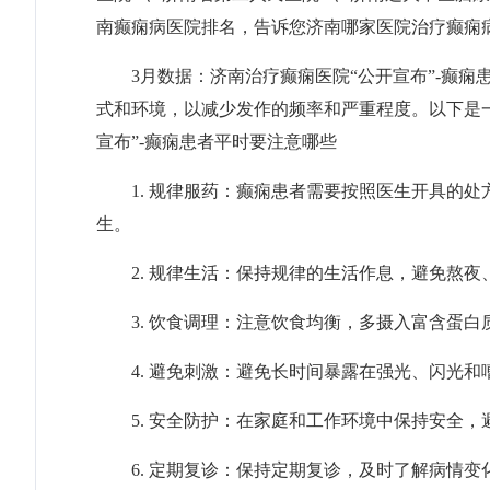
南癫痫病医院排名，告诉您济南哪家医院治疗癫痫
3月数据：济南治疗癫痫医院“公开宣布”-癫痫
式和环境，以减少发作的频率和严重程度。以下是
宣布”-癫痫患者平时要注意哪些
1. 规律服药：癫痫患者需要按照医生开具的处
生。
2. 规律生活：保持规律的生活作息，避免熬夜
3. 饮食调理：注意饮食均衡，多摄入富含蛋白
4. 避免刺激：避免长时间暴露在强光、闪光和
5. 安全防护：在家庭和工作环境中保持安全，
6. 定期复诊：保持定期复诊，及时了解病情变