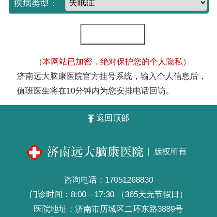
疾病类型：
（本网站已加密，绝对保护您的个人隐私）
济南远大脑康医院官方挂号系统，输入个人信息后，
值班医生将在10分钟内为您安排电话回访。
返回顶部
咨询电话：
17051268830
门诊时间：8:00—17:30 （365天无节假日）
医院地址：济南市历城区二环东路3889号