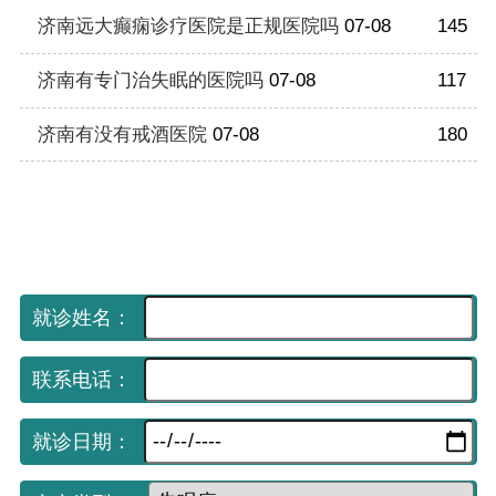
济南远大癫痫诊疗医院是正规医院吗
07-08
145
济南有专门治失眠的医院吗
07-08
117
济南有没有戒酒医院
07-08
180
手机网上挂号平台
（免费预约 享受优先就诊）
就诊姓名：
联系电话：
就诊日期：