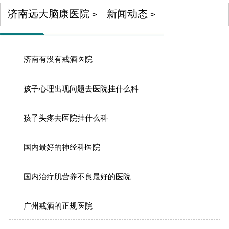
济南远大脑康医院
新闻动态
>
>
济南有没有戒酒医院
孩子心理出现问题去医院挂什么科
孩子头疼去医院挂什么科
国内最好的神经科医院
国内治疗肌营养不良最好的医院
广州戒酒的正规医院