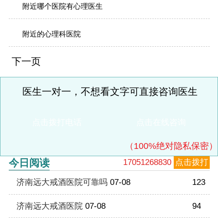
附近哪个医院有心理医生
附近的心理科医院
下一页
医生一对一，不想看文字可直接咨询医生
点击拨打电话
点击在线咨询
（100%绝对隐私保密）
今日阅读
17051268830
点击拨打
济南远大戒酒医院可靠吗
07-08
123
济南远大戒酒医院
07-08
94