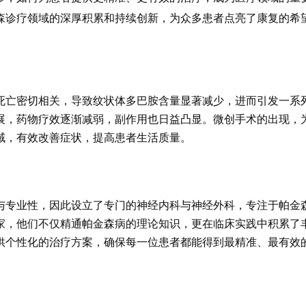
森诊疗领域的深厚积累和持续创新，为众多患者点亮了康复的希
死亡密切相关，导致纹状体多巴胺含量显著减少，进而引发一系
展，药物疗效逐渐减弱，副作用也日益凸显。微创手术的出现，
域，有效改善症状，提高患者生活质量。
与专业性，因此设立了专门的神经内科与神经外科，专注于帕金
家，他们不仅精通帕金森病的理论知识，更在临床实践中积累了
供个性化的治疗方案，确保每一位患者都能得到最精准、最有效