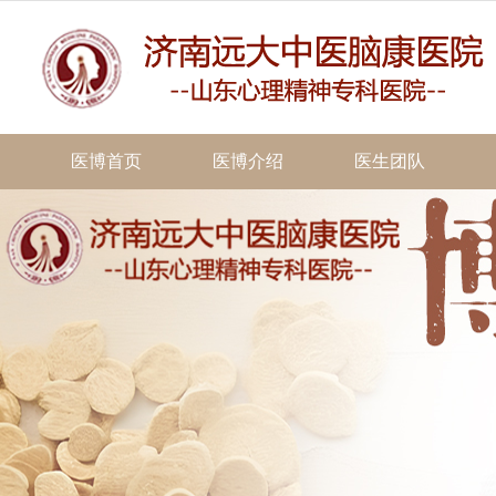
医博首页
医博介绍
医生团队