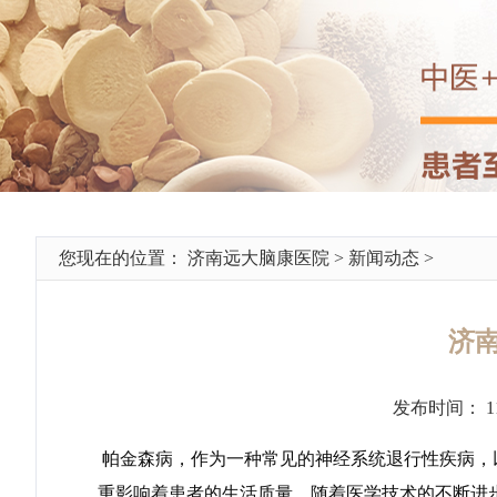
您现在的位置：
济南远大脑康医院
>
新闻动态
>
济
发布时间： 1
帕金森病，作为一种常见的神经系统退行性疾病，
重影响着患者的生活质量。随着医学技术的不断进