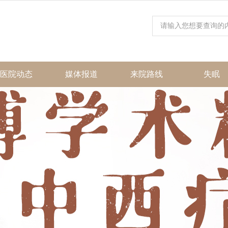
医院动态
媒体报道
来院路线
失眠