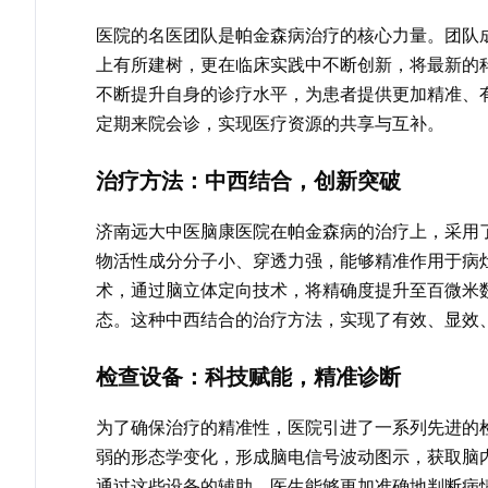
医院的名医团队是帕金森病治疗的核心力量。团队
上有所建树，更在临床实践中不断创新，将最新的
不断提升自身的诊疗水平，为患者提供更加精准、
定期来院会诊，实现医疗资源的共享与互补。
治疗方法：中西结合，创新突破
济南远大中医脑康医院在帕金森病的治疗上，采用
物活性成分分子小、穿透力强，能够精准作用于病
术，通过脑立体定向技术，将精确度提升至百微米
态。这种中西结合的治疗方法，实现了有效、显效
检查设备：科技赋能，精准诊断
为了确保治疗的精准性，医院引进了一系列先进的
弱的形态学变化，形成脑电信号波动图示，获取脑
通过这些设备的辅助，医生能够更加准确地判断病