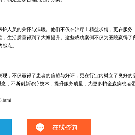
医护人员的关怀与温暖。他们不仅在治疗上精益求精，更在服务
善，生活质量得到了大幅提升。这些成功案例不仅为医院赢得了
的起点。
表现，不仅赢得了患者的信赖与好评，更在行业内树立了良好的
理念，不断创新诊疗技术，提升服务质量，为更多帕金森病患者
6.html