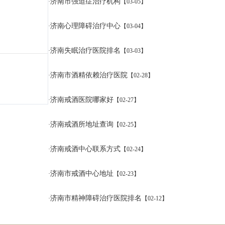
济南市强迫症治疗机构
·
【03-05】
济南心理障碍治疗中心
·
【03-04】
济南失眠治疗医院排名
·
【03-03】
济南市酒精依赖治疗医院
·
【02-28】
济南戒酒医院哪家好
·
【02-27】
济南戒酒所地址查询
·
【02-25】
济南戒酒中心联系方式
·
【02-24】
济南市戒酒中心地址
·
【02-23】
济南市精神障碍治疗医院排名
·
【02-12】