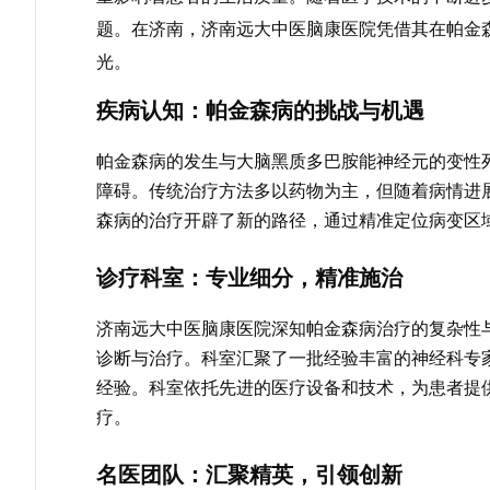
题。在济南，济南远大中医脑康医院凭借其在帕金
光。
疾病认知：帕金森病的挑战与机遇
帕金森病的发生与大脑黑质多巴胺能神经元的变性
障碍。传统治疗方法多以药物为主，但随着病情进
森病的治疗开辟了新的路径，通过精准定位病变区
诊疗科室：专业细分，精准施治
济南远大中医脑康医院深知帕金森病治疗的复杂性
诊断与治疗。科室汇聚了一批经验丰富的神经科专
经验。科室依托先进的医疗设备和技术，为患者提
疗。
名医团队：汇聚精英，引领创新