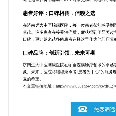
患者好评：口碑相传，信赖之选
在济南远大中医脑康医院，每一位患者都能感受到
卓越。许多患者在接受治疗后，症状得到了显著改
口碑，更让越来越多的患者选择这里作为他们康复
口碑品牌：创新引领，未来可期
济南远大中医脑康医院在帕金森病诊疗领域的卓越
象。未来，医院将继续秉承“以患者为中心”的服务
复的希望。
本文章链接地址：
http://www.0531nbw.com/xwdt/127