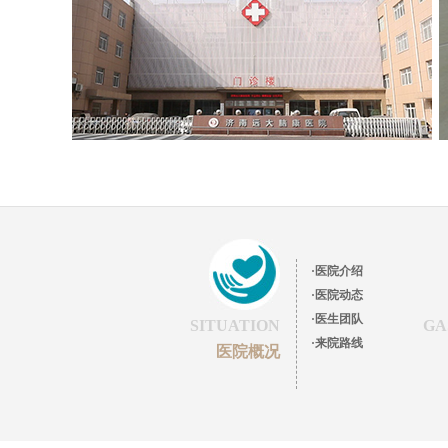
·医院介绍
·医院动态
·医生团队
SITUATION
GA
·来院路线
医院概况