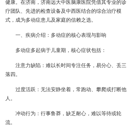
健康。在济南，济南远大中医脑康医院凭借其专业的诊
疗团队、先进的检查设备及中西医结合的综合治疗模
式，成为多动症患儿及家庭的信赖之选。
一、疾病介绍：多动症的核心表现与影响
多动症多起病于儿童期，核心症状包括：
注意力缺陷：难以长时间专注任务，易分心、丢三
落四。
过度活跃：无法安静坐着，常跑动、攀爬或打断他
人。
冲动行为：行事鲁莽，缺乏耐心，难以等待或轮
流。