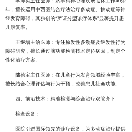
李沛英主任医师：从事精神心理疾病临床工作40余
年，擅长运用中西医结合疗法治疗多动症、抽动症等神
经发育障碍，其独创的“辨证分型诊疗体系”显著提升患
儿康复率。
王继增主治医师：专注原发性多动症及继发性行为
障碍研究，擅长通过脑功能检测技术定位病因，制定个
性化治疗方案。
陆德宝主任医师：在儿童行为发育领域经验丰富，
擅长结合心理评估与行为干预，改善患儿社会功能。
四、前沿技术：精准检测与综合治疗双管齐下
检查设备：
医院引进国际领先的诊疗设备，为多动症治疗提供