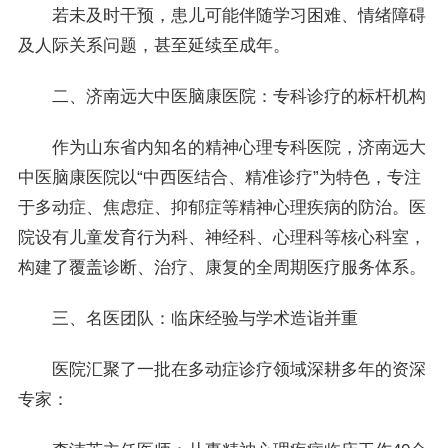
若未及时干预，患儿可能伴随学习困难、情绪障碍
及人际关系问题，甚至延续至成年。
二、济南远大中医脑康医院：专科诊疗的标杆机构
作为山东省内知名的精神心理专科医院，济南远大
中医脑康医院以“中西医结合、精准诊疗”为特色，专注
于多动症、焦虑症、抑郁症等精神心理疾病的防治。医
院设有儿童发育行为科、神经科、心理科等核心科室，
构建了覆盖诊断、治疗、康复的全周期医疗服务体系。
三、名医团队：临床经验与学术造诣并重
医院汇聚了一批在多动症诊疗领域深耕多年的资深
专家：