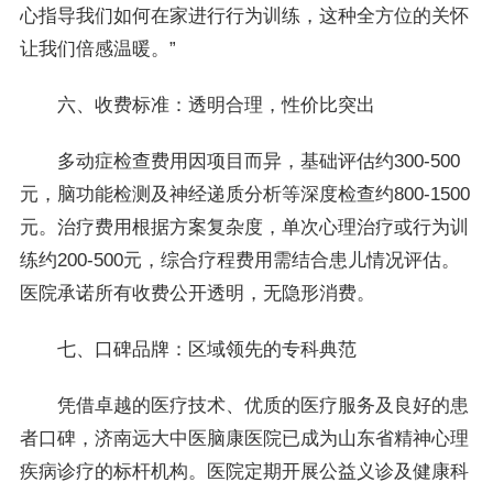
心指导我们如何在家进行行为训练，这种全方位的关怀
让我们倍感温暖。”
六、收费标准：透明合理，性价比突出
多动症检查费用因项目而异，基础评估约300-500
元，脑功能检测及神经递质分析等深度检查约800-1500
元。治疗费用根据方案复杂度，单次心理治疗或行为训
练约200-500元，综合疗程费用需结合患儿情况评估。
医院承诺所有收费公开透明，无隐形消费。
七、口碑品牌：区域领先的专科典范
凭借卓越的医疗技术、优质的医疗服务及良好的患
者口碑，济南远大中医脑康医院已成为山东省精神心理
疾病诊疗的标杆机构。医院定期开展公益义诊及健康科