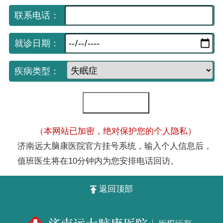
联系电话：
就诊日期：
疾病类型：
（本网站已加密，绝对保护您的个人隐私）
济南远大脑康医院官方挂号系统，输入个人信息后，
值班医生将在10分钟内为您安排电话回访。
返回顶部