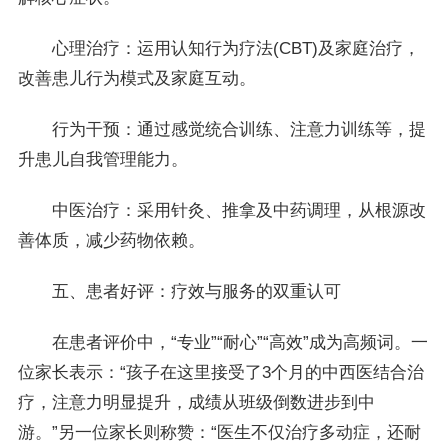
心理治疗：运用认知行为疗法(CBT)及家庭治疗，
改善患儿行为模式及家庭互动。
行为干预：通过感觉统合训练、注意力训练等，提
升患儿自我管理能力。
中医治疗：采用针灸、推拿及中药调理，从根源改
善体质，减少药物依赖。
五、患者好评：疗效与服务的双重认可
在患者评价中，“专业”“耐心”“高效”成为高频词。一
位家长表示：“孩子在这里接受了3个月的中西医结合治
疗，注意力明显提升，成绩从班级倒数进步到中
游。”另一位家长则称赞：“医生不仅治疗多动症，还耐