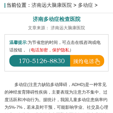
当前位置：
济南远大脑康医院
>
多动症
>
济南多动症检查医院
文章来源： 济南远大脑康医院
温馨提示
:为节省您的时间，可点击在线咨询或电
话按钮，（
电话加密，保护隐私
）
多动症(注意力缺陷多动障碍，ADHD)是一种常见
的神经发育障碍性疾病，主要表现为注意力不集中、过
度活跃和冲动行为。据统计，我国儿童多动症患病率约
为5%-7%，若未及时干预，可能影响学业、社交及心理