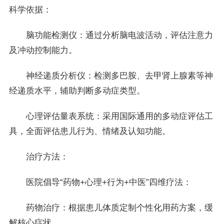
科学依据：
脑功能检测仪：通过分析脑电波活动，评估注意力
及冲动控制能力。
神经递质分析仪：检测多巴胺、去甲肾上腺素等神
经递质水平，辅助判断多动症类型。
心理评估量表系统：采用国际通用的多动症评估工
具，全面评估患儿行为、情绪及认知功能。
治疗方法：
医院倡导“药物+心理+行为+中医”四维疗法：
药物治疗：根据患儿体质定制个性化用药方案，缓
解核心症状。