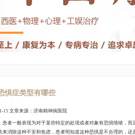
恐惧症类型有哪些
1-15 文章来源：
济南精神病医院
患者一般表现为对于某些特定的处境或者对象有恐惧情绪，而
法来消除这种不安和焦虑，患者明知道这种恐惧是不合理的，还