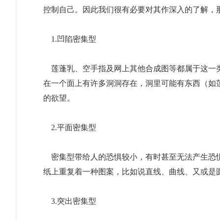
控制自己。因此我们很有必要对其作深入的了解，
1.凹陷密集型
莲蓬乳、空手指及网上其他合成图等都属于这一类
在一个面上有许多洞洞存在，洞里可能有东西（如
的欲望。
2.平面密集型
密集型带给人的恐惧较小，有时甚至无法产生恐惧
纸上重复着一种图案，比如说直线、曲线、又或是
3.突出密集型