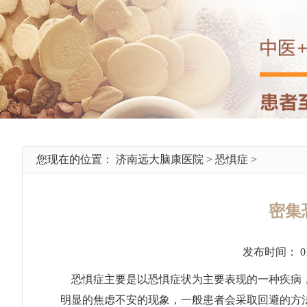
您现在的位置：
济南远大脑康医院
>
恐惧症
>
密集
发布时间： 0
恐惧症主要是以恐惧症状为主要表现的一种疾病，
明显的焦虑不安的现象，一般患者会采取回避的方