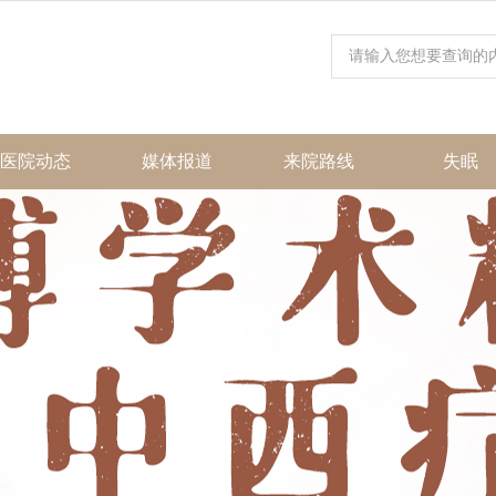
医院动态
媒体报道
来院路线
失眠