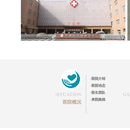
·医院介绍
·医院动态
·医生团队
SITUATION
GA
·来院路线
医院概况