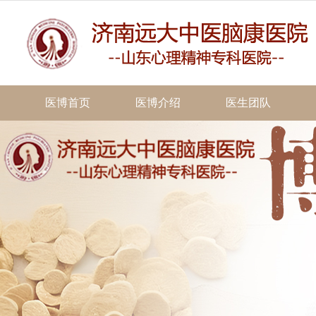
医博首页
医博介绍
医生团队