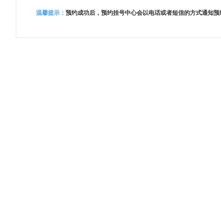
温馨提示：
预约成功后，预约挂号中心会以电话或者短信的方式通知预