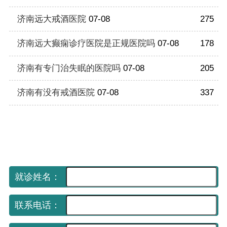
济南远大戒酒医院
07-08
275
济南远大癫痫诊疗医院是正规医院吗
07-08
178
济南有专门治失眠的医院吗
07-08
205
济南有没有戒酒医院
07-08
337
手机网上挂号平台
（免费预约 享受优先就诊）
就诊姓名：
联系电话：