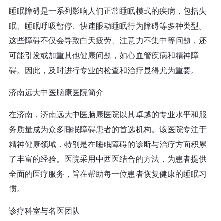
睡眠障碍是一系列影响人们正常睡眠模式的疾病，包括失
眠、睡眠呼吸暂停、快速眼动睡眠行为障碍等多种类型。
这些障碍不仅会导致白天疲劳、注意力不集中等问题，还
可能引发或加重其他健康问题，如心血管疾病和精神障
碍。因此，及时进行专业的检查和治疗显得尤为重要。
济南远大中医脑康医院简介
在济南，济南远大中医脑康医院以其卓越的专业水平和服
务质量成为众多睡眠障碍患者的首选机构。该医院专注于
精神健康领域，特别是在睡眠障碍的诊断与治疗方面积累
了丰富的经验。医院采用中西医结合的方法，为患者提供
全面的医疗服务，旨在帮助每一位患者恢复健康的睡眠习
惯。
诊疗科室与名医团队