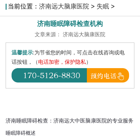
当前位置：
济南远大脑康医院
>
失眠
>
济南睡眠障碍检查机构
文章来源： 济南远大脑康医院
温馨提示
:为节省您的时间，可点击在线咨询或电
话按钮，（
电话加密，保护隐私
）
济南睡眠障碍检查：济南远大中医脑康医院的专业服务
睡眠障碍概述