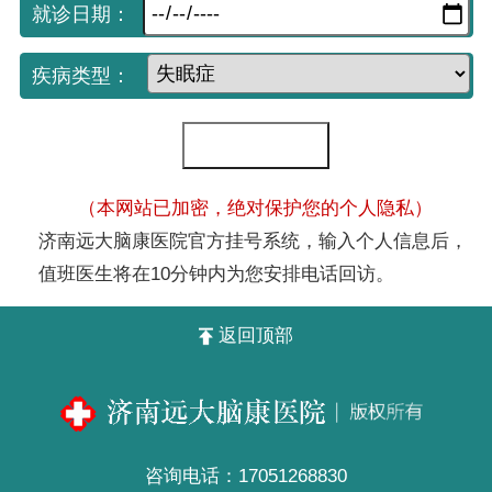
就诊日期：
疾病类型：
（本网站已加密，绝对保护您的个人隐私）
济南远大脑康医院官方挂号系统，输入个人信息后，
值班医生将在10分钟内为您安排电话回访。
返回顶部
咨询电话：
17051268830