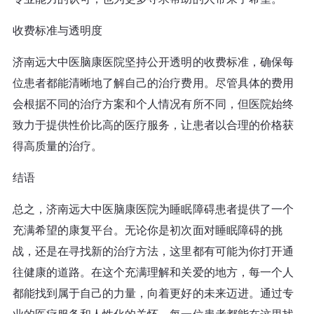
收费标准与透明度
济南远大中医脑康医院坚持公开透明的收费标准，确保每
位患者都能清晰地了解自己的治疗费用。尽管具体的费用
会根据不同的治疗方案和个人情况有所不同，但医院始终
致力于提供性价比高的医疗服务，让患者以合理的价格获
得高质量的治疗。
结语
总之，济南远大中医脑康医院为睡眠障碍患者提供了一个
充满希望的康复平台。无论你是初次面对睡眠障碍的挑
战，还是在寻找新的治疗方法，这里都有可能为你打开通
往健康的道路。在这个充满理解和关爱的地方，每一个人
都能找到属于自己的力量，向着更好的未来迈进。通过专