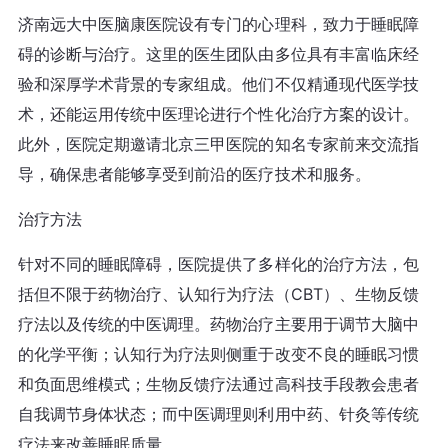
济南远大中医脑康医院设有专门的心理科，致力于睡眠障
碍的诊断与治疗。这里的医生团队由多位具有丰富临床经
验和深厚学术背景的专家组成。他们不仅精通现代医学技
术，还能运用传统中医理论进行个性化治疗方案的设计。
此外，医院定期邀请北京三甲医院的知名专家前来交流指
导，确保患者能够享受到前沿的医疗技术和服务。
治疗方法
针对不同的睡眠障碍，医院提供了多样化的治疗方法，包
括但不限于药物治疗、认知行为疗法（CBT）、生物反馈
疗法以及传统的中医调理。药物治疗主要用于调节大脑中
的化学平衡；认知行为疗法则侧重于改变不良的睡眠习惯
和负面思维模式；生物反馈疗法通过高科技手段教会患者
自我调节身体状态；而中医调理则利用中药、针灸等传统
疗法来改善睡眠质量。