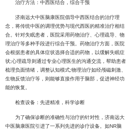
治疗方法：中西医结合，综合干预
济南远大中医脑康医院倡导中西医结合的治疗理
念，将传统中医的调理优势与现代西医的精准治疗相结
合。针对失眠患者，医院采用药物治疗、心理疏导、物
理治疗等多种手段进行综合干预。药物治疗方面，医院
会根据患者的具体症状选择合适的药物，以缓解失眠症
状;心理疏导则通过专业心理医生的沟通交流，帮助患者
梳理负面情绪，调整认知模式;物理治疗如经颅磁刺激、
生物反馈治疗等，则能够直接作用于脑部，促进神经功
能的恢复。
检查设备：先进精准，科学诊断
为了确保诊断的准确性与治疗的针对性，济南远大
中医脑康医院引进了一系列先进的诊疗设备。如NR脑