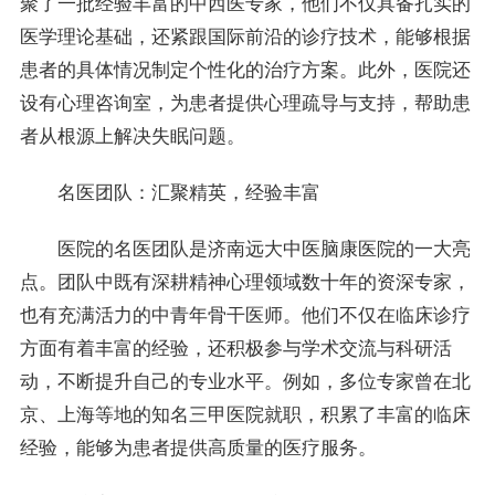
聚了一批经验丰富的中西医专家，他们不仅具备扎实的
医学理论基础，还紧跟国际前沿的诊疗技术，能够根据
患者的具体情况制定个性化的治疗方案。此外，医院还
设有心理咨询室，为患者提供心理疏导与支持，帮助患
者从根源上解决失眠问题。
名医团队：汇聚精英，经验丰富
医院的名医团队是济南远大中医脑康医院的一大亮
点。团队中既有深耕精神心理领域数十年的资深专家，
也有充满活力的中青年骨干医师。他们不仅在临床诊疗
方面有着丰富的经验，还积极参与学术交流与科研活
动，不断提升自己的专业水平。例如，多位专家曾在北
京、上海等地的知名三甲医院就职，积累了丰富的临床
经验，能够为患者提供高质量的医疗服务。