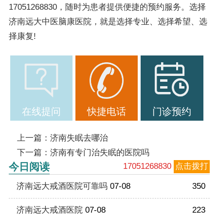
17051268830，随时为患者提供便捷的预约服务。选择
济南远大中医脑康医院，就是选择专业、选择希望、选
择康复!
在线提问
快捷电话
门诊预约
上一篇：
济南失眠去哪治
下一篇：
济南有专门治失眠的医院吗
今日阅读
17051268830
点击拨打
济南远大戒酒医院可靠吗
07-08
350
济南远大戒酒医院
07-08
223