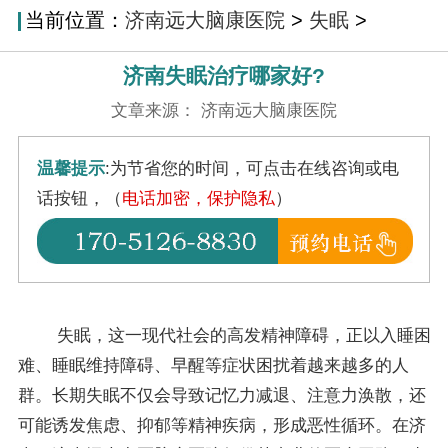
当前位置：
济南远大脑康医院
>
失眠
>
济南失眠治疗哪家好?
文章来源： 济南远大脑康医院
温馨提示
:为节省您的时间，可点击在线咨询或电
话按钮，（
电话加密，保护隐私
）
失眠，这一现代社会的高发精神障碍，正以入睡困
难、睡眠维持障碍、早醒等症状困扰着越来越多的人
群。长期失眠不仅会导致记忆力减退、注意力涣散，还
可能诱发焦虑、抑郁等精神疾病，形成恶性循环。在济