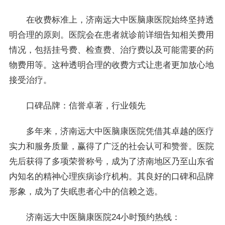
在收费标准上，济南远大中医脑康医院始终坚持透
明合理的原则。医院会在患者就诊前详细告知相关费用
情况，包括挂号费、检查费、治疗费以及可能需要的药
物费用等。这种透明合理的收费方式让患者更加放心地
接受治疗。
口碑品牌：信誉卓著，行业领先
多年来，济南远大中医脑康医院凭借其卓越的医疗
实力和服务质量，赢得了广泛的社会认可和赞誉。医院
先后获得了多项荣誉称号，成为了济南地区乃至山东省
内知名的精神心理疾病诊疗机构。其良好的口碑和品牌
形象，成为了失眠患者心中的信赖之选。
济南远大中医脑康医院24小时预约热线：