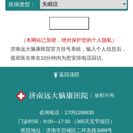
疾病类型：
（本网站已加密，绝对保护您的个人隐私）
济南远大脑康医院官方挂号系统，输入个人信息后，
值班医生将在10分钟内为您安排电话回访。
返回顶部
咨询电话：
17051268830
门诊时间：8:00—17:30 （365天无节假日）
医院地址：济南市历城区二环东路3889号