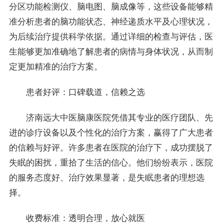
分区功能检测仪、脑电图、脑成像等，这些设备能够精
准分析患者的脑功能状态、神经递质水平及心理状况，
为后续治疗提供科学依据。通过详细的检查与评估，医
生能够更加准确地了解患者的病情与身体状况，从而制
定更加精准的治疗方案。
患者好评：口碑载道，信赖之选
济南远大中医脑康医院凭借其专业的医疗团队、先
进的诊疗设备以及个性化的治疗方案，赢得了广大患者
的信赖与好评。许多患者在医院的治疗下，成功摆脱了
失眠的困扰，重拾了生活的信心。他们纷纷表示，医院
的服务态度好、治疗效果显著，是失眠患者的理想选
择。
收费标准：透明合理，放心就医