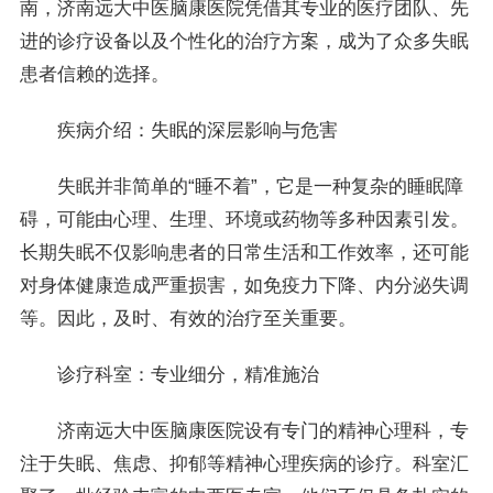
南，济南远大中医脑康医院凭借其专业的医疗团队、先
进的诊疗设备以及个性化的治疗方案，成为了众多失眠
患者信赖的选择。
疾病介绍：失眠的深层影响与危害
失眠并非简单的“睡不着”，它是一种复杂的睡眠障
碍，可能由心理、生理、环境或药物等多种因素引发。
长期失眠不仅影响患者的日常生活和工作效率，还可能
对身体健康造成严重损害，如免疫力下降、内分泌失调
等。因此，及时、有效的治疗至关重要。
诊疗科室：专业细分，精准施治
济南远大中医脑康医院设有专门的精神心理科，专
注于失眠、焦虑、抑郁等精神心理疾病的诊疗。科室汇