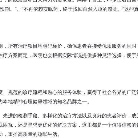
预期。”、“不再依赖安眠药，终于找回自然入睡的感觉。”这些
则，所有治疗项目均明码标价，确保患者在接受优质服务的同时
治疗方案而定，医院也会根据实际情况提供多种灵活选择，便于
度、规范的诊疗流程和贴心的服务体验，赢得了社会各界的广泛
为本地精神心理健康领域的知名品牌之一。
、先进的检测手段、多样化的治疗方法以及良好的患者评价，成
眠困扰，还是寻求更优化的解决方案，这里都是一个值得信赖的
助，重拾高质量的睡眠生活。