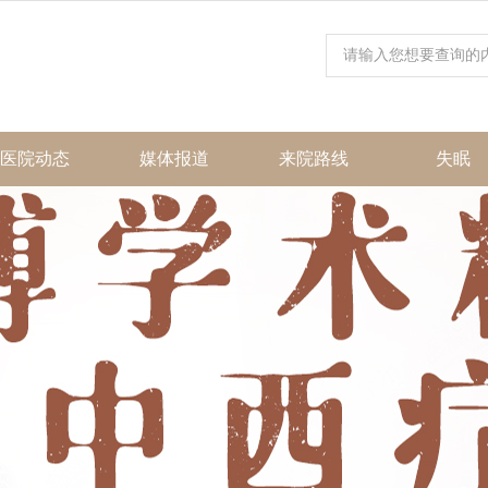
医院动态
媒体报道
来院路线
失眠