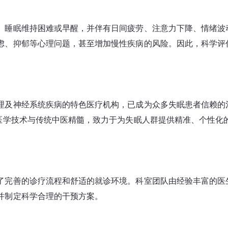
、睡眠维持困难或早醒，并伴有日间疲劳、注意力下降、情绪波
虑、抑郁等心理问题，甚至增加慢性疾病的风险。因此，科学评
理及神经系统疾病的特色医疗机构，已成为众多失眠患者信赖的
代医学技术与传统中医精髓，致力于为失眠人群提供精准、个性化
了完善的诊疗流程和舒适的就诊环境。科室团队由经验丰富的医
并制定科学合理的干预方案。