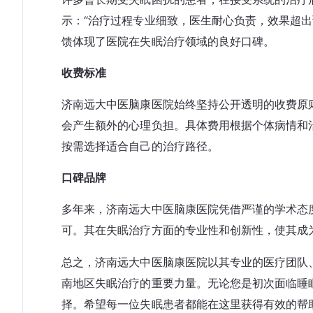
示：“治疗过程专业细致，医生耐心负责，效果超出
馈体现了医院在失眠治疗领域的良好口碑。
收费标准
济南远大中医脑康医院始终坚持公开透明的收费原
会产生额外的心理负担。具体费用根据个体病情和
按需选择适合自己的治疗路径。
口碑品牌
多年来，济南远大中医脑康医院凭借严谨的学术态
可。其在失眠治疗方面的专业性和创新性，使其成
总之，济南远大中医脑康医院以其专业的医疗团队
南地区失眠治疗的重要力量。无论您是初次面临睡
择。希望每一位失眠患者都能在这里获得有效的帮