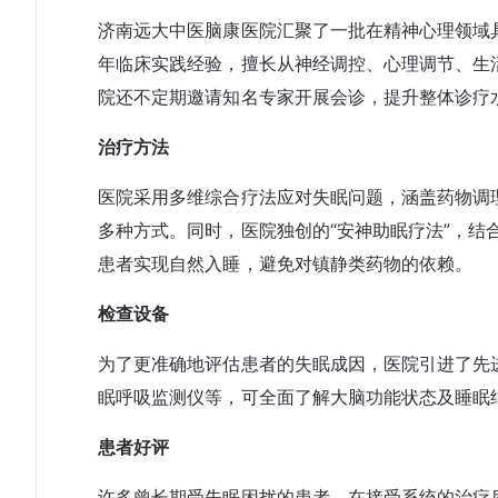
济南远大中医脑康医院汇聚了一批在精神心理领域
年临床实践经验，擅长从神经调控、心理调节、生
院还不定期邀请知名专家开展会诊，提升整体诊疗
治疗方法
医院采用多维综合疗法应对失眠问题，涵盖药物调理
多种方式。同时，医院独创的“安神助眠疗法”，
患者实现自然入睡，避免对镇静类药物的依赖。
检查设备
为了更准确地评估患者的失眠成因，医院引进了先进
眠呼吸监测仪等，可全面了解大脑功能状态及睡眠
患者好评
许多曾长期受失眠困扰的患者，在接受系统的治疗