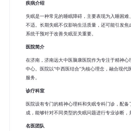
疾病介绍
失眠是一种常见的睡眠障碍，主要表现为入睡困难
不适。长期失眠不仅影响生活质量，还可能引发焦
系统干预对于改善失眠至关重要。
医院简介
在济南，济南远大中医脑康医院作为专注于精神心
中心。医院以“中西医结合”为核心理念，融合现
服务。
诊疗科室
医院设有专门的精神心理科和失眠专科门诊，配备
成，能够针对不同类型的失眠问题进行专业诊断，
名医团队