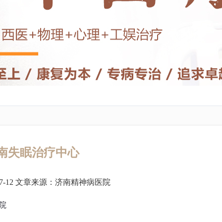
南失眠治疗中心
7-12 文章来源：
济南精神病医院
院