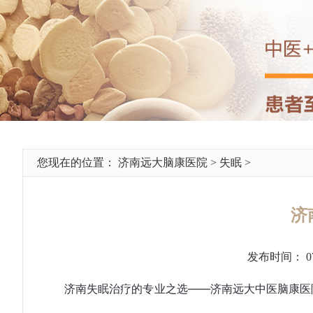
您现在的位置：
济南远大脑康医院
>
失眠
>
济
发布时间： 0
济南失眠治疗的专业之选——济南远大中医脑康医