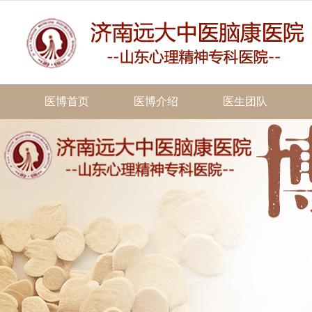
医博首页
医博介绍
医生团队