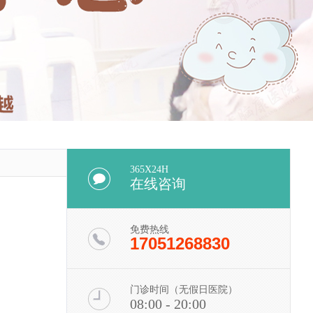
365X24H
在线咨询
免费热线
17051268830
门诊时间（无假日医院）
08:00 - 20:00