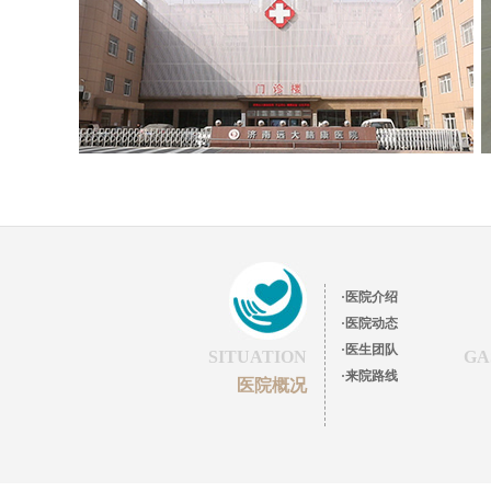
·医院介绍
·医院动态
·医生团队
SITUATION
GA
·来院路线
医院概况